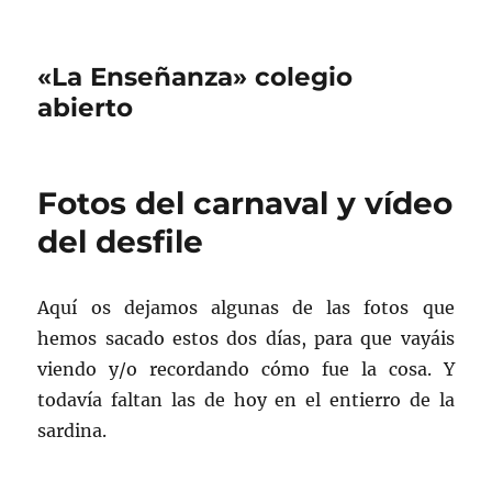
«La Enseñanza» colegio
abierto
Fotos del carnaval y vídeo
del desfile
Aquí os dejamos algunas de las fotos que
hemos sacado estos dos días, para que vayáis
viendo y/o recordando cómo fue la cosa. Y
todavía faltan las de hoy en el entierro de la
sardina.