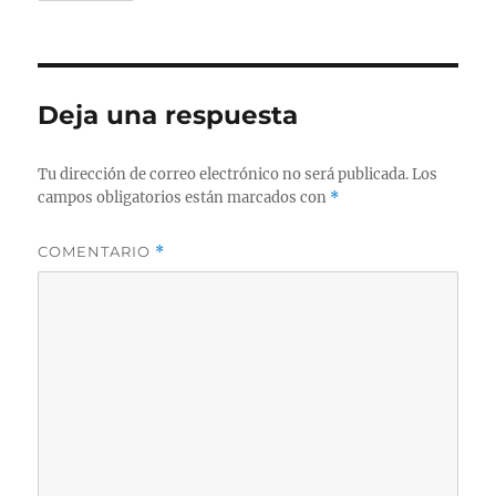
Deja una respuesta
Tu dirección de correo electrónico no será publicada.
Los
campos obligatorios están marcados con
*
COMENTARIO
*