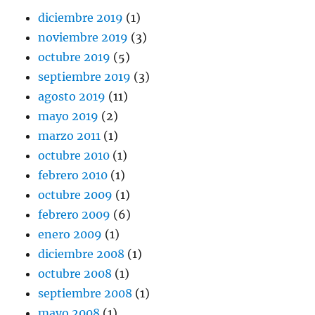
diciembre 2019
(1)
noviembre 2019
(3)
octubre 2019
(5)
septiembre 2019
(3)
agosto 2019
(11)
mayo 2019
(2)
marzo 2011
(1)
octubre 2010
(1)
febrero 2010
(1)
octubre 2009
(1)
febrero 2009
(6)
enero 2009
(1)
diciembre 2008
(1)
octubre 2008
(1)
septiembre 2008
(1)
mayo 2008
(1)