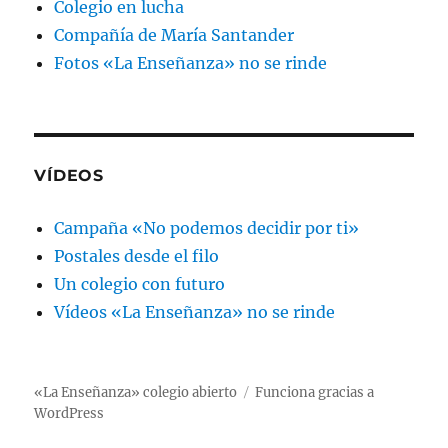
Colegio en lucha
Compañía de María Santander
Fotos «La Enseñanza» no se rinde
VÍDEOS
Campaña «No podemos decidir por ti»
Postales desde el filo
Un colegio con futuro
Vídeos «La Enseñanza» no se rinde
«La Enseñanza» colegio abierto
Funciona gracias a
WordPress