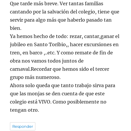
Que tarde más breve. Ver tantas familias
cantando por la salvación del colegio, tiene que
servir para algo más que haberlo pasado tan
bien.
Ya hemos hecho de todo: rezar, cantar,ganar el
jubileo en Santo Toribio,, hacer excursiones en
tren, en barco ,..etc. Y como remate de fin de
obra nos vamos todos juntos de
carnaval.Recordar que hemos sido el tercer
grupo más numeroso.
Ahora solo queda que tanto trabajo sirva para
que las monjas se den cuenta de que este
colegio está VIVO. Como posiblemente no
tengan otro.
Responder