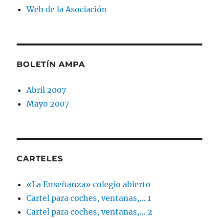
Web de la Asociación
BOLETÍN AMPA
Abril 2007
Mayo 2007
CARTELES
«La Enseñanza» colegio abierto
Cartel para coches, ventanas,… 1
Cartel para coches, ventanas,… 2