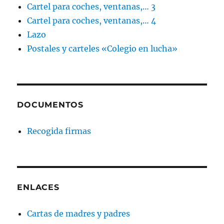
Cartel para coches, ventanas,… 3
Cartel para coches, ventanas,… 4
Lazo
Postales y carteles «Colegio en lucha»
DOCUMENTOS
Recogida firmas
ENLACES
Cartas de madres y padres