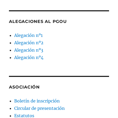
ALEGACIONES AL PGOU
Alegación nº1
Alegación nº2
Alegación nº3
Alegación nº4
ASOCIACIÓN
Boletín de inscripción
Circular de presentación
Estatutos