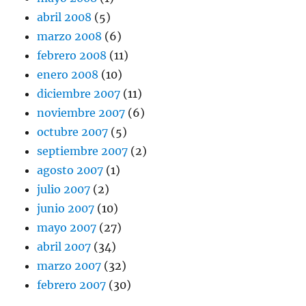
abril 2008
(5)
marzo 2008
(6)
febrero 2008
(11)
enero 2008
(10)
diciembre 2007
(11)
noviembre 2007
(6)
octubre 2007
(5)
septiembre 2007
(2)
agosto 2007
(1)
julio 2007
(2)
junio 2007
(10)
mayo 2007
(27)
abril 2007
(34)
marzo 2007
(32)
febrero 2007
(30)