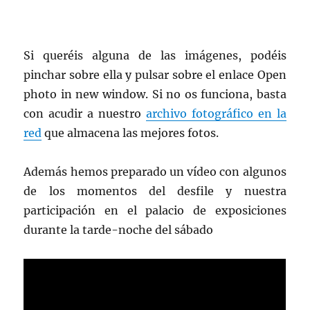
Si queréis alguna de las imágenes, podéis
pinchar sobre ella y pulsar sobre el enlace Open
photo in new window. Si no os funciona, basta
con acudir a nuestro
archivo fotográfico en la
red
que almacena las mejores fotos.
Además hemos preparado un vídeo con algunos
de los momentos del desfile y nuestra
participación en el palacio de exposiciones
durante la tarde-noche del sábado