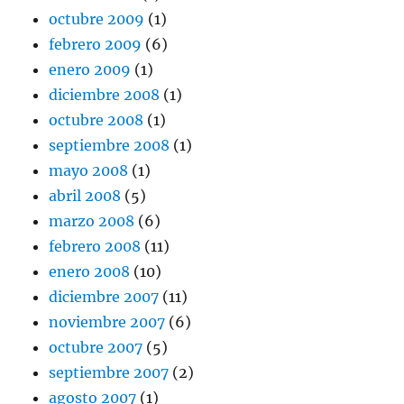
octubre 2009
(1)
febrero 2009
(6)
enero 2009
(1)
diciembre 2008
(1)
octubre 2008
(1)
septiembre 2008
(1)
mayo 2008
(1)
abril 2008
(5)
marzo 2008
(6)
febrero 2008
(11)
enero 2008
(10)
diciembre 2007
(11)
noviembre 2007
(6)
octubre 2007
(5)
septiembre 2007
(2)
agosto 2007
(1)