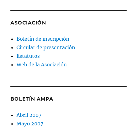
ASOCIACIÓN
Boletín de inscripción
Circular de presentación
Estatutos
Web de la Asociación
BOLETÍN AMPA
Abril 2007
Mayo 2007