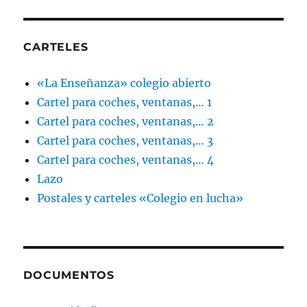
CARTELES
«La Enseñanza» colegio abierto
Cartel para coches, ventanas,… 1
Cartel para coches, ventanas,… 2
Cartel para coches, ventanas,… 3
Cartel para coches, ventanas,… 4
Lazo
Postales y carteles «Colegio en lucha»
DOCUMENTOS