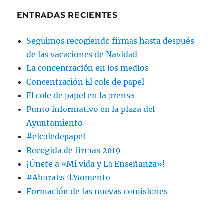
ENTRADAS RECIENTES
Seguimos recogiendo firmas hasta después
de las vacaciones de Navidad
La concentración en los medios
Concentración El cole de papel
El cole de papel en la prensa
Punto informativo en la plaza del
Ayuntamiento
#elcoledepapel
Recogida de firmas 2019
¡Únete a «Mi vida y La Enseñanza»!
#AhoraEsElMomento
Formación de las nuevas comisiones