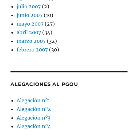
julio 2007
(2)
junio 2007
(10)
mayo 2007
(27)
abril 2007
(34)
marzo 2007
(32)
febrero 2007
(30)
ALEGACIONES AL PGOU
Alegación nº1
Alegación nº2
Alegación nº3
Alegación nº4