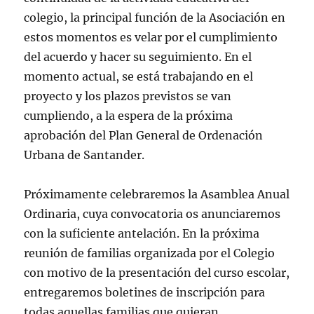
colegio, la principal función de la Asociación en
estos momentos es velar por el cumplimiento
del acuerdo y hacer su seguimiento. En el
momento actual, se está trabajando en el
proyecto y los plazos previstos se van
cumpliendo, a la espera de la próxima
aprobación del Plan General de Ordenación
Urbana de Santander.
Próximamente celebraremos la Asamblea Anual
Ordinaria, cuya convocatoria os anunciaremos
con la suficiente antelación. En la próxima
reunión de familias organizada por el Colegio
con motivo de la presentación del curso escolar,
entregaremos boletines de inscripción para
todas aquellas familias que quieran