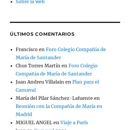
Sobre la web
ÚLTIMOS COMENTARIOS
Francisco
en
Foro Colegio Compañia de
María de Santander
Chus Torres Martín
en
Foro Colegio
Compañia de María de Santander
Juan Andreu Villalain
en
Plan para el
Carnaval
María del Pilar Sánchez-Lafuente
en
Reunión con la Compañía de María en
Madrid
MIGUEL ANGEL
en
Viaje a París