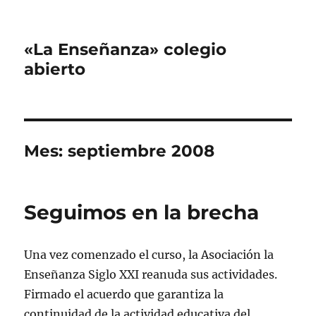
«La Enseñanza» colegio
abierto
Mes:
septiembre 2008
Seguimos en la brecha
Una vez comenzado el curso, la Asociación la
Enseñanza Siglo XXI reanuda sus actividades.
Firmado el acuerdo que garantiza la
continuidad de la actividad educativa del