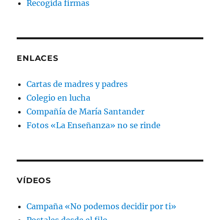
Recogida firmas
ENLACES
Cartas de madres y padres
Colegio en lucha
Compañía de María Santander
Fotos «La Enseñanza» no se rinde
VÍDEOS
Campaña «No podemos decidir por ti»