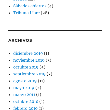
Sábados abiertos
(4)
Tribuna Libre
(28)
ARCHIVOS
diciembre 2019
(1)
noviembre 2019
(3)
octubre 2019
(5)
septiembre 2019
(3)
agosto 2019
(11)
mayo 2019
(2)
marzo 2011
(1)
octubre 2010
(1)
febrero 2010
(1)