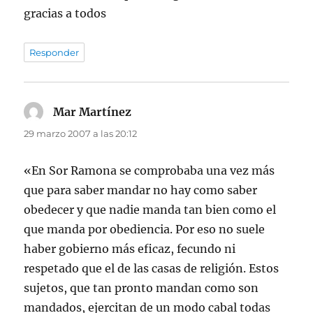
gracias a todos
Responder
Mar Martínez
dice:
29 marzo 2007 a las 20:12
«En Sor Ramona se comprobaba una vez más
que para saber mandar no hay como saber
obedecer y que nadie manda tan bien como el
que manda por obediencia. Por eso no suele
haber gobierno más eficaz, fecundo ni
respetado que el de las casas de religión. Estos
sujetos, que tan pronto mandan como son
mandados, ejercitan de un modo cabal todas