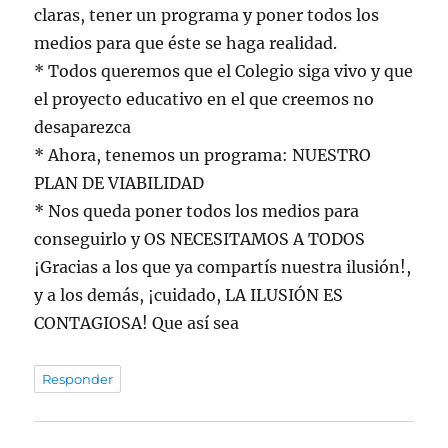
claras, tener un programa y poner todos los
medios para que éste se haga realidad.
* Todos queremos que el Colegio siga vivo y que
el proyecto educativo en el que creemos no
desaparezca
* Ahora, tenemos un programa: NUESTRO
PLAN DE VIABILIDAD
* Nos queda poner todos los medios para
conseguirlo y OS NECESITAMOS A TODOS
¡Gracias a los que ya compartís nuestra ilusión!,
y a los demás, ¡cuidado, LA ILUSIÓN ES
CONTAGIOSA! Que así sea
Responder