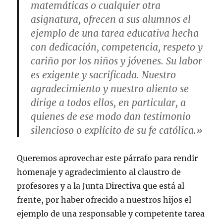
matemáticas o cualquier otra
asignatura, ofrecen a sus alumnos el
ejemplo de una tarea educativa hecha
con dedicación, competencia, respeto y
cariño por los niños y jóvenes. Su labor
es exigente y sacrificada. Nuestro
agradecimiento y nuestro aliento se
dirige a todos ellos, en particular, a
quienes de ese modo dan testimonio
silencioso o explícito de su fe católica.»
Queremos aprovechar este párrafo para rendir
homenaje y agradecimiento al claustro de
profesores y a la Junta Directiva que está al
frente, por haber ofrecido a nuestros hijos el
ejemplo de una responsable y competente tarea