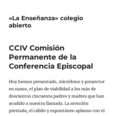
«La Enseñanza» colegio
abierto
CCIV Comisión
Permanente de la
Conferencia Episcopal
Hoy hemos presentado, micrófono y proyector
en mano, el plan de viabilidad a los más de
doscientos cincuenta padres y madres que han
acudido a nuestra llamada. La atención
prestada, el cálido y espontáneo aplauso con el