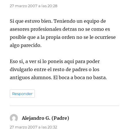
27 marzo 2007 a las 20:28
Si que estuvo bien. Teniendo un equipo de
asesores profesionales detras no se como es
posible que a la propia orden no se le ocurriese
algo parecido.
Eso si, a ver si lo poneis aqui para poder
divulgarlo entre el resto de padres o los
antiguos alumnos. El boca a boca no basta.
Responder
Alejandro G. (Padre)
dice:
27 marzo 2007 a las 20:32