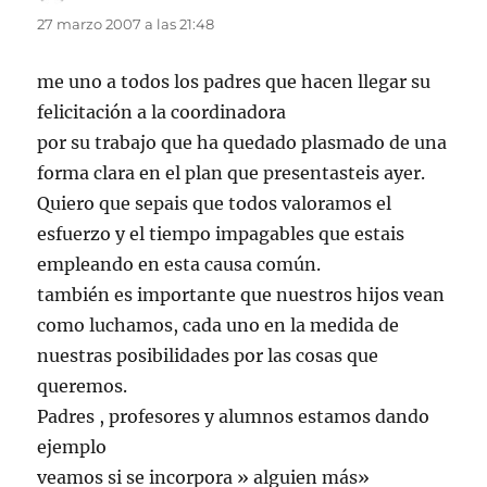
27 marzo 2007 a las 21:48
me uno a todos los padres que hacen llegar su
felicitación a la coordinadora
por su trabajo que ha quedado plasmado de una
forma clara en el plan que presentasteis ayer.
Quiero que sepais que todos valoramos el
esfuerzo y el tiempo impagables que estais
empleando en esta causa común.
también es importante que nuestros hijos vean
como luchamos, cada uno en la medida de
nuestras posibilidades por las cosas que
queremos.
Padres , profesores y alumnos estamos dando
ejemplo
veamos si se incorpora » alguien más»