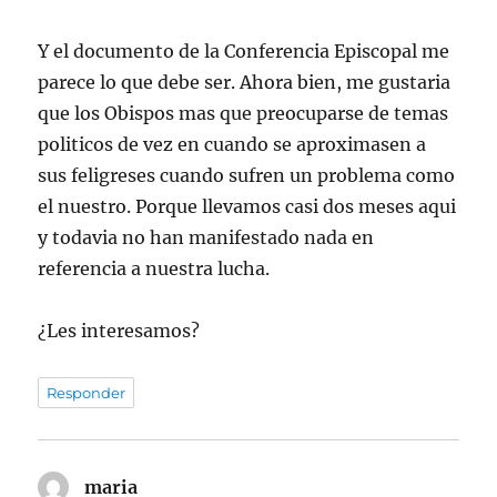
Y el documento de la Conferencia Episcopal me
parece lo que debe ser. Ahora bien, me gustaria
que los Obispos mas que preocuparse de temas
politicos de vez en cuando se aproximasen a
sus feligreses cuando sufren un problema como
el nuestro. Porque llevamos casi dos meses aqui
y todavia no han manifestado nada en
referencia a nuestra lucha.
¿Les interesamos?
Responder
maria
dice: