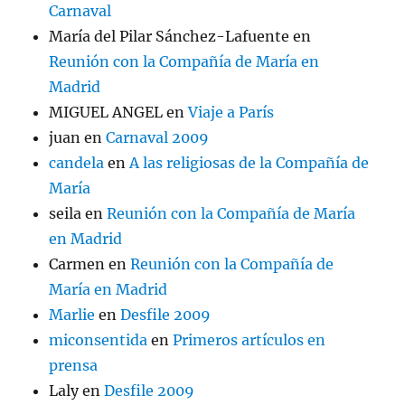
Carnaval
María del Pilar Sánchez-Lafuente
en
Reunión con la Compañía de María en
Madrid
MIGUEL ANGEL
en
Viaje a París
juan
en
Carnaval 2009
candela
en
A las religiosas de la Compañía de
María
seila
en
Reunión con la Compañía de María
en Madrid
Carmen
en
Reunión con la Compañía de
María en Madrid
Marlie
en
Desfile 2009
miconsentida
en
Primeros artículos en
prensa
Laly
en
Desfile 2009