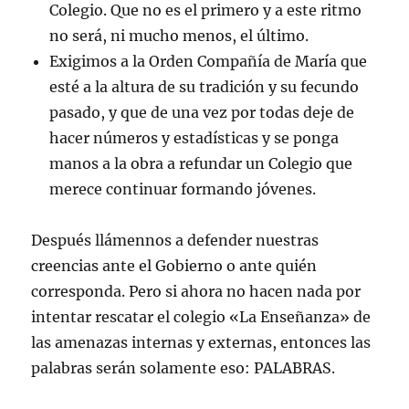
Colegio. Que no es el primero y a este ritmo
no será, ni mucho menos, el último.
Exigimos a la Orden Compañía de María que
esté a la altura de su tradición y su fecundo
pasado, y que de una vez por todas deje de
hacer números y estadísticas y se ponga
manos a la obra a refundar un Colegio que
merece continuar formando jóvenes.
Después llámennos a defender nuestras
creencias ante el Gobierno o ante quién
corresponda. Pero si ahora no hacen nada por
intentar rescatar el colegio «La Enseñanza» de
las amenazas internas y externas, entonces las
palabras serán solamente eso: PALABRAS.