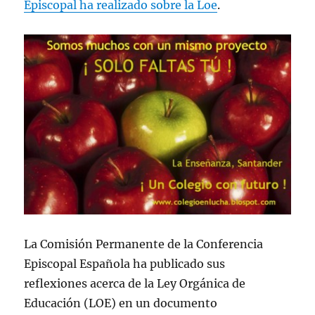
Episcopal ha realizado sobre la Loe
.
La Comisión Permanente de la Conferencia
Episcopal Española ha publicado sus
reflexiones acerca de la Ley Orgánica de
Educación (LOE) en un documento