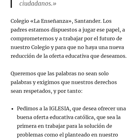
ciudadanos.»
Colegio «La Enseñanza», Santander. Los
padres estamos dispuestos a jugar ese papel, a
comprometernos y a trabajar por el futuro de
nuestro Colegio y para que no haya una nueva
reducción de la oferta educativa que deseamos.
Queremos que las palabras no sean solo
palabras y exigimos que nuestros derechos
sean respetados, y por tanto:
Pedimos a la IGLESIA, que desea ofrecer una
buena oferta educativa católica, que sea la
primera en trabajar para la solución de
problemas como el planteado en nuestro