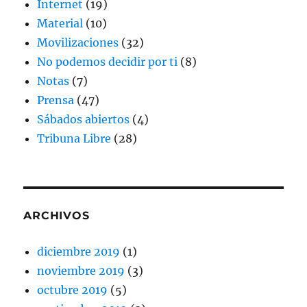
Internet
(19)
Material
(10)
Movilizaciones
(32)
No podemos decidir por ti
(8)
Notas
(7)
Prensa
(47)
Sábados abiertos
(4)
Tribuna Libre
(28)
ARCHIVOS
diciembre 2019
(1)
noviembre 2019
(3)
octubre 2019
(5)