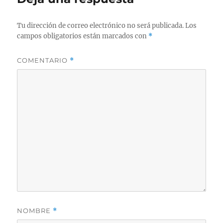
Tu dirección de correo electrónico no será publicada.
Los
campos obligatorios están marcados con
*
COMENTARIO
*
NOMBRE
*