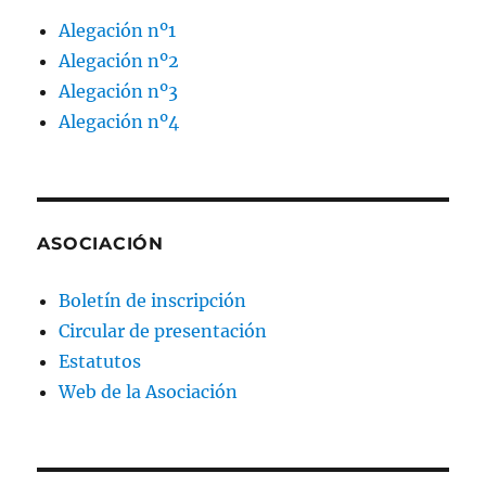
Alegación nº1
Alegación nº2
Alegación nº3
Alegación nº4
ASOCIACIÓN
Boletín de inscripción
Circular de presentación
Estatutos
Web de la Asociación