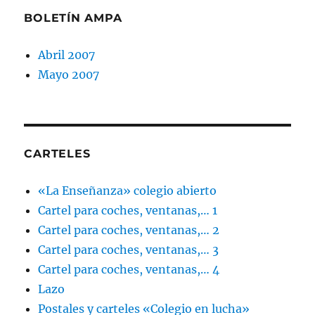
BOLETÍN AMPA
Abril 2007
Mayo 2007
CARTELES
«La Enseñanza» colegio abierto
Cartel para coches, ventanas,… 1
Cartel para coches, ventanas,… 2
Cartel para coches, ventanas,… 3
Cartel para coches, ventanas,… 4
Lazo
Postales y carteles «Colegio en lucha»