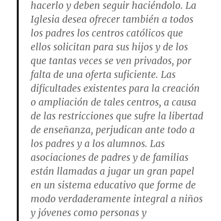
hacerlo y deben seguir haciéndolo.
La
Iglesia desea ofrecer también a todos
los padres los centros católicos que
ellos solicitan para sus hijos y de los
que tantas veces se ven privados, por
falta de una oferta suficiente
. Las
dificultades existentes para la creación
o ampliación de tales centros, a causa
de las restricciones que sufre la libertad
de enseñanza, perjudican ante todo a
los padres y a los alumnos.
Las
asociaciones de padres y de familias
están llamadas a jugar un gran papel
en un sistema educativo que forme de
modo verdaderamente integral a niños
y jóvenes como personas y