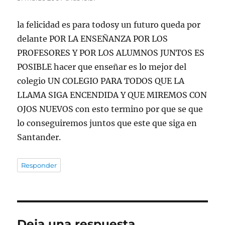
la felicidad es para todosy un futuro queda por
delante POR LA ENSEÑANZA POR LOS
PROFESORES Y POR LOS ALUMNOS JUNTOS ES
POSIBLE hacer que enseñar es lo mejor del
colegio UN COLEGIO PARA TODOS QUE LA
LLAMA SIGA ENCENDIDA Y QUE MIREMOS CON
OJOS NUEVOS con esto termino por que se que
lo conseguiremos juntos que este que siga en
Santander.
Responder
Deja una respuesta