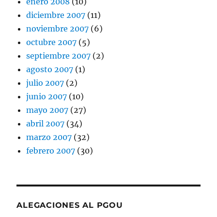
enero 2008
(10)
diciembre 2007
(11)
noviembre 2007
(6)
octubre 2007
(5)
septiembre 2007
(2)
agosto 2007
(1)
julio 2007
(2)
junio 2007
(10)
mayo 2007
(27)
abril 2007
(34)
marzo 2007
(32)
febrero 2007
(30)
ALEGACIONES AL PGOU