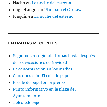
Nacho
en
La noche del estreno
miguel angel
en
Plan para el Carnaval
Joaquín
en
La noche del estreno
ENTRADAS RECIENTES
Seguimos recogiendo firmas hasta después
de las vacaciones de Navidad
La concentración en los medios
Concentración El cole de papel
El cole de papel en la prensa
Punto informativo en la plaza del
Ayuntamiento
#elcoledepapel