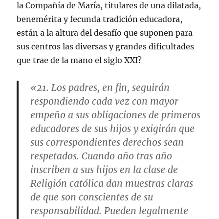
la Compañía de María, titulares de una dilatada,
benemérita y fecunda tradición educadora,
están a la altura del desafío que suponen para
sus centros las diversas y grandes dificultades
que trae de la mano el siglo XXI?
«21. Los padres, en fin, seguirán
respondiendo cada vez con mayor
empeño a sus obligaciones de primeros
educadores de sus hijos y exigirán que
sus correspondientes derechos sean
respetados. Cuando año tras año
inscriben a sus hijos en la clase de
Religión católica dan muestras claras
de que son conscientes de su
responsabilidad. Pueden legalmente