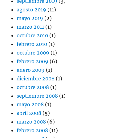
septiembre 2019
(3)
agosto 2019
(11)
mayo 2019
(2)
marzo 2011
(1)
octubre 2010
(1)
febrero 2010
(1)
octubre 2009
(1)
febrero 2009
(6)
enero 2009
(1)
diciembre 2008
(1)
octubre 2008
(1)
septiembre 2008
(1)
mayo 2008
(1)
abril 2008
(5)
marzo 2008
(6)
febrero 2008
(11)