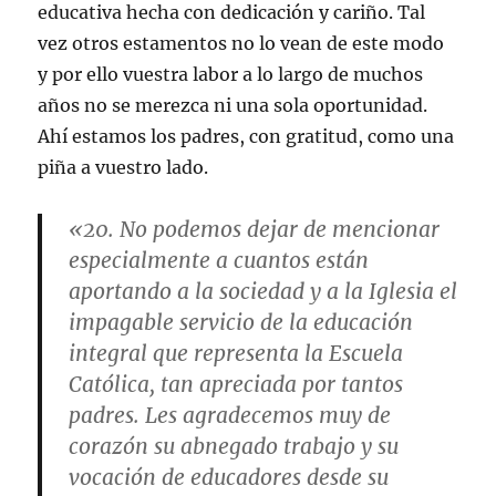
educativa hecha con dedicación y cariño. Tal
vez otros estamentos no lo vean de este modo
y por ello vuestra labor a lo largo de muchos
años no se merezca ni una sola oportunidad.
Ahí estamos los padres, con gratitud, como una
piña a vuestro lado.
«20. No podemos dejar de mencionar
especialmente a cuantos están
aportando a la sociedad y a la Iglesia el
impagable servicio de la educación
integral que representa la Escuela
Católica, tan apreciada por tantos
padres. Les agradecemos muy de
corazón su abnegado trabajo y su
vocación de educadores desde su