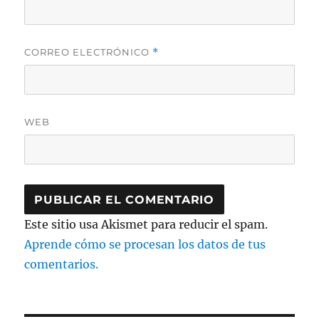
CORREO ELECTRÓNICO
*
WEB
Este sitio usa Akismet para reducir el spam.
Aprende cómo se procesan los datos de tus
comentarios.