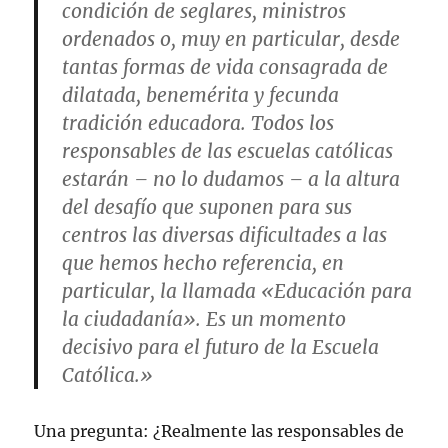
condición de seglares, ministros
ordenados o, muy en particular, desde
tantas formas de vida consagrada de
dilatada, benemérita y fecunda
tradición educadora. Todos los
responsables de las escuelas católicas
estarán – no lo dudamos – a la altura
del desafío que suponen para sus
centros las diversas dificultades a las
que hemos hecho referencia, en
particular, la llamada «Educación para
la ciudadanía». Es un momento
decisivo para el futuro de la Escuela
Católica.»
Una pregunta: ¿Realmente las responsables de