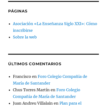
PÁGINAS
Asociación «La Enseñanza Siglo XXI»: Cómo
inscribirse
Sobre la web
ÚLTIMOS COMENTARIOS
Francisco
en
Foro Colegio Compañia de
María de Santander
Chus Torres Martín
en
Foro Colegio
Compañia de María de Santander
Juan Andreu Villalain
en
Plan para el