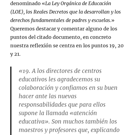
denominado «
La Ley Orgánica de Educación
(LOE), los Reales Decretos que la desarrollan y los
derechos fundamentales de padres y escuelas.
»
Queremos destacar y comentar alguno de los
puntos del citado documento, en concreto
nuestra reflexión se centra en los puntos 19, 20
y 21.
«19. A los directores de centros
educativos les agradecemos su
colaboración y confiamos en su buen
hacer ante las nuevas
responsabilidades que para ellos
supone la llamada «atención
educativa». Son muchos también los
maestros y profesores que, explicando