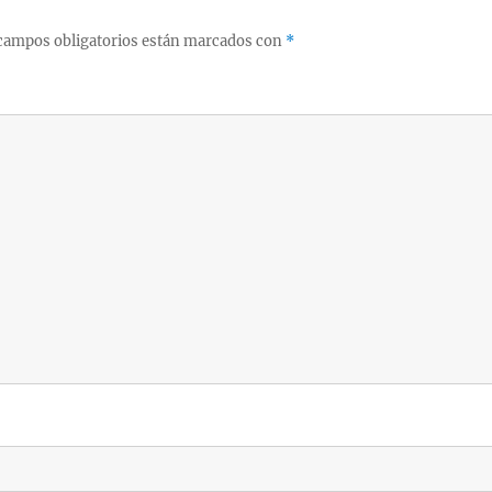
campos obligatorios están marcados con
*