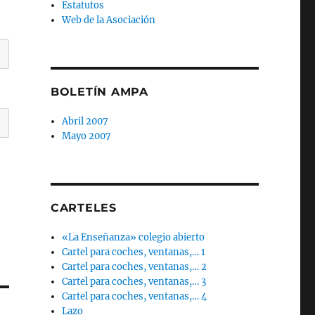
Estatutos
Web de la Asociación
BOLETÍN AMPA
Abril 2007
Mayo 2007
CARTELES
«La Enseñanza» colegio abierto
Cartel para coches, ventanas,… 1
Cartel para coches, ventanas,… 2
Cartel para coches, ventanas,… 3
Cartel para coches, ventanas,… 4
Lazo