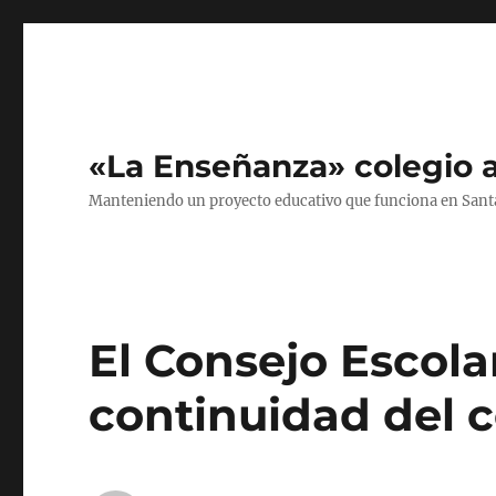
«La Enseñanza» colegio a
Manteniendo un proyecto educativo que funciona en Sant
El Consejo Escola
continuidad del c