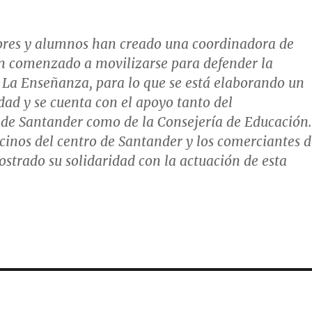
sores y alumnos han creado una coordinadora de
n comenzado a movilizarse para defender la
 La Enseñanza, para lo que se está elaborando un
idad y se cuenta con el apoyo tanto del
de Santander como de la Consejería de Educación.
cinos del centro de Santander y los comerciantes d
strado su solidaridad con la actuación de esta