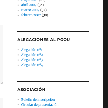
abril 2007
(34)
marzo 2007
(32)
febrero 2007
(30)
ALEGACIONES AL PGOU
Alegación nº1
Alegación nº2
Alegación nº3
Alegación nº4
ASOCIACIÓN
Boletín de inscripción
Circular de presentación