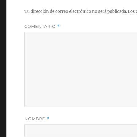
Tu dirección de correo electrónico no será publicada.
Los 
COMENTARIO
*
NOMBRE
*