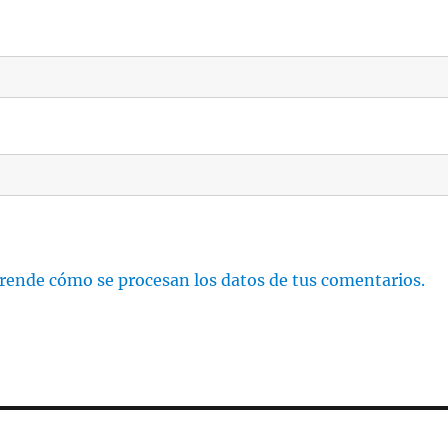
rende cómo se procesan los datos de tus comentarios.