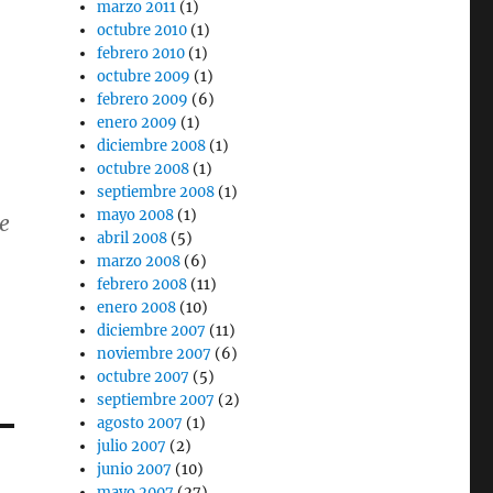
marzo 2011
(1)
octubre 2010
(1)
febrero 2010
(1)
octubre 2009
(1)
febrero 2009
(6)
enero 2009
(1)
diciembre 2008
(1)
octubre 2008
(1)
septiembre 2008
(1)
mayo 2008
(1)
e
abril 2008
(5)
marzo 2008
(6)
febrero 2008
(11)
enero 2008
(10)
diciembre 2007
(11)
noviembre 2007
(6)
octubre 2007
(5)
septiembre 2007
(2)
agosto 2007
(1)
julio 2007
(2)
junio 2007
(10)
mayo 2007
(27)