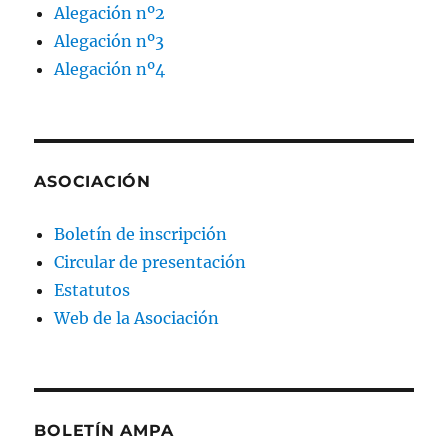
Alegación nº2
Alegación nº3
Alegación nº4
ASOCIACIÓN
Boletín de inscripción
Circular de presentación
Estatutos
Web de la Asociación
BOLETÍN AMPA