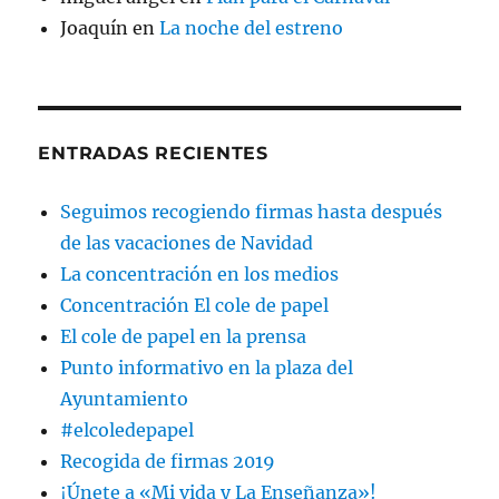
Joaquín
en
La noche del estreno
ENTRADAS RECIENTES
Seguimos recogiendo firmas hasta después
de las vacaciones de Navidad
La concentración en los medios
Concentración El cole de papel
El cole de papel en la prensa
Punto informativo en la plaza del
Ayuntamiento
#elcoledepapel
Recogida de firmas 2019
¡Únete a «Mi vida y La Enseñanza»!