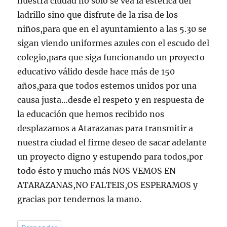
nuestra ciudad no sólo se vea la estética del
ladrillo sino que disfrute de la risa de los
niños,para que en el ayuntamiento a las 5.30 se
sigan viendo uniformes azules con el escudo del
colegio,para que siga funcionando un proyecto
educativo válido desde hace más de 150
años,para que todos estemos unidos por una
causa justa…desde el respeto y en respuesta de
la educación que hemos recibido nos
desplazamos a Atarazanas para transmitir a
nuestra ciudad el firme deseo de sacar adelante
un proyecto digno y estupendo para todos,por
todo ésto y mucho más NOS VEMOS EN
ATARAZANAS,NO FALTEIS,OS ESPERAMOS y
gracias por tendernos la mano.