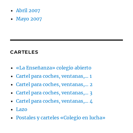
Abril 2007
Mayo 2007
CARTELES
«La Enseñanza» colegio abierto
Cartel para coches, ventanas,… 1
Cartel para coches, ventanas,… 2
Cartel para coches, ventanas,… 3
Cartel para coches, ventanas,… 4
Lazo
Postales y carteles «Colegio en lucha»