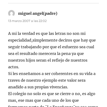
miguel angel(padre)
dice:
13 marzo 2007 a las 22:02
A mi la verdad es que las letras no son mi
especialidad,simplemente deciros que hay que
seguir trabajando por que el esfuerzo sea cual
sea el resultado merecera la pena ya que
nuestros hijos seran el reflejo de nuestros
actos.
Si les enseñamos a ser coherentes en su vida a
traves de nuestro ejemplo este valor sera
anadido a sus propias vivencias.
El colegio no solo es que se cierre o no, es algo
mas, ese mas que cada uno de los que