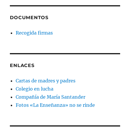
DOCUMENTOS
Recogida firmas
ENLACES
Cartas de madres y padres
Colegio en lucha
Compañía de María Santander
Fotos «La Enseñanza» no se rinde