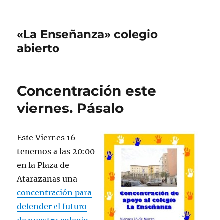
«La Enseñanza» colegio
abierto
Concentración este
viernes. Pásalo
Este Viernes 16
tenemos a las 20:00
en la Plaza de
Atarazanas una
concentración para
defender el futuro