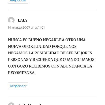
Responder
LALY
dice:
14 marzo 2007 a las 11:01
NUNCA ES BUENO NEGARLE A OTRO UNA
NUEVA OPORTUNIDAD PORQUE NOS
NEGAMOS LA POSIBILIDAD DE SER MEJORES
PERSONAS Y RECUERDA QUE CUANDO DAMOS
CON GOZO RECIBIMOS CON ABUNDANCIA LA
RECOMPENSA
Responder