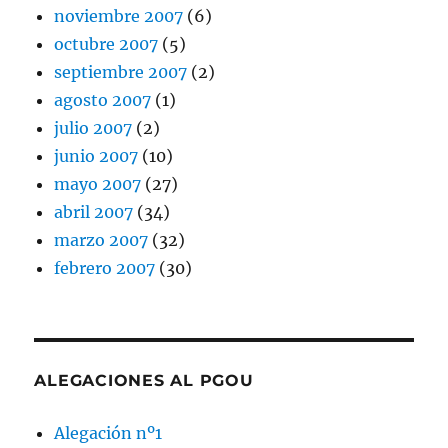
noviembre 2007
(6)
octubre 2007
(5)
septiembre 2007
(2)
agosto 2007
(1)
julio 2007
(2)
junio 2007
(10)
mayo 2007
(27)
abril 2007
(34)
marzo 2007
(32)
febrero 2007
(30)
ALEGACIONES AL PGOU
Alegación nº1