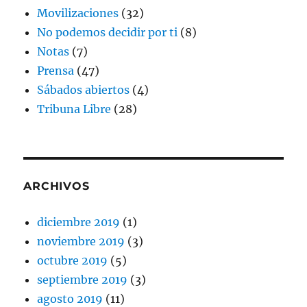
Movilizaciones
(32)
No podemos decidir por ti
(8)
Notas
(7)
Prensa
(47)
Sábados abiertos
(4)
Tribuna Libre
(28)
ARCHIVOS
diciembre 2019
(1)
noviembre 2019
(3)
octubre 2019
(5)
septiembre 2019
(3)
agosto 2019
(11)