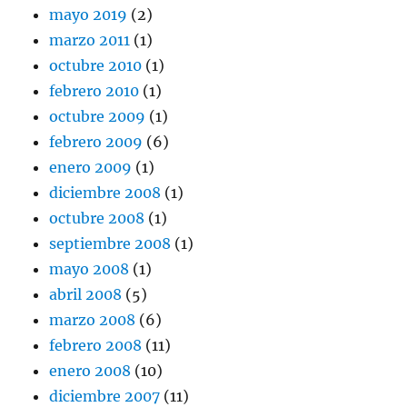
mayo 2019
(2)
marzo 2011
(1)
octubre 2010
(1)
febrero 2010
(1)
octubre 2009
(1)
febrero 2009
(6)
enero 2009
(1)
diciembre 2008
(1)
octubre 2008
(1)
septiembre 2008
(1)
mayo 2008
(1)
abril 2008
(5)
marzo 2008
(6)
febrero 2008
(11)
enero 2008
(10)
diciembre 2007
(11)