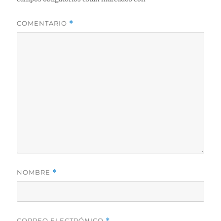
COMENTARIO
*
NOMBRE
*
CORREO ELECTRÓNICO
*