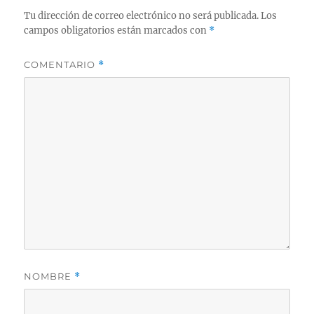
Tu dirección de correo electrónico no será publicada.
Los
campos obligatorios están marcados con
*
COMENTARIO
*
NOMBRE
*