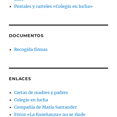
Postales y carteles «Colegio en lucha»
DOCUMENTOS
Recogida firmas
ENLACES
Cartas de madres y padres
Colegio en lucha
Compañía de María Santander
Fotos «La Enseñanza» no se rinde