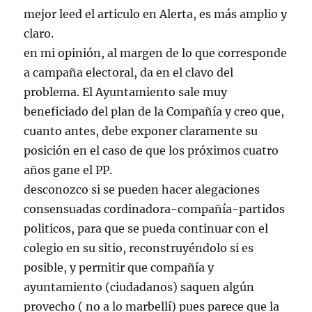
mejor leed el articulo en Alerta, es más amplio y
claro.
en mi opinión, al margen de lo que corresponde
a campaña electoral, da en el clavo del
problema. El Ayuntamiento sale muy
beneficiado del plan de la Compañía y creo que,
cuanto antes, debe exponer claramente su
posición en el caso de que los próximos cuatro
años gane el PP.
desconozco si se pueden hacer alegaciones
consensuadas cordinadora-compañía-partidos
politicos, para que se pueda continuar con el
colegio en su sitio, reconstruyéndolo si es
posible, y permitir que compañía y
ayuntamiento (ciudadanos) saquen algún
provecho ( no a lo marbellí) pues parece que la