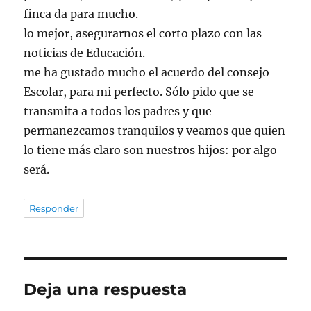
finca da para mucho.
lo mejor, asegurarnos el corto plazo con las
noticias de Educación.
me ha gustado mucho el acuerdo del consejo
Escolar, para mi perfecto. Sólo pido que se
transmita a todos los padres y que
permanezcamos tranquilos y veamos que quien
lo tiene más claro son nuestros hijos: por algo
será.
Responder
Deja una respuesta