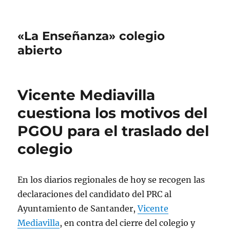
«La Enseñanza» colegio
abierto
Vicente Mediavilla
cuestiona los motivos del
PGOU para el traslado del
colegio
En los diarios regionales de hoy se recogen las
declaraciones del candidato del PRC al
Ayuntamiento de Santander,
Vicente
Mediavilla
, en contra del cierre del colegio y