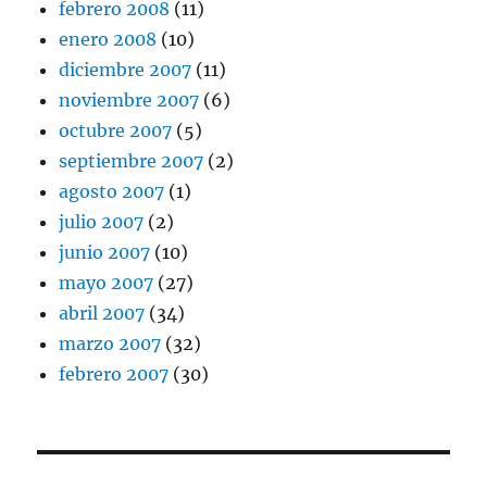
febrero 2008
(11)
enero 2008
(10)
diciembre 2007
(11)
noviembre 2007
(6)
octubre 2007
(5)
septiembre 2007
(2)
agosto 2007
(1)
julio 2007
(2)
junio 2007
(10)
mayo 2007
(27)
abril 2007
(34)
marzo 2007
(32)
febrero 2007
(30)