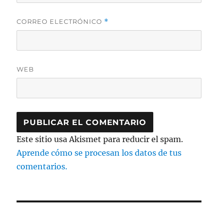
CORREO ELECTRÓNICO
*
WEB
Este sitio usa Akismet para reducir el spam.
Aprende cómo se procesan los datos de tus
comentarios.
Navegación