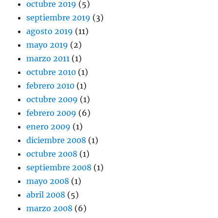
octubre 2019
(5)
septiembre 2019
(3)
agosto 2019
(11)
mayo 2019
(2)
marzo 2011
(1)
octubre 2010
(1)
febrero 2010
(1)
octubre 2009
(1)
febrero 2009
(6)
enero 2009
(1)
diciembre 2008
(1)
octubre 2008
(1)
septiembre 2008
(1)
mayo 2008
(1)
abril 2008
(5)
marzo 2008
(6)