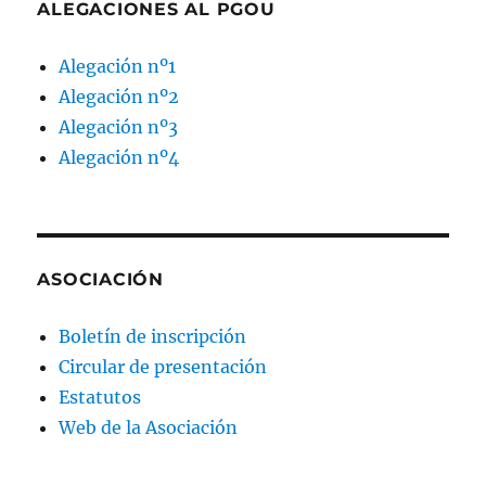
ALEGACIONES AL PGOU
Alegación nº1
Alegación nº2
Alegación nº3
Alegación nº4
ASOCIACIÓN
Boletín de inscripción
Circular de presentación
Estatutos
Web de la Asociación