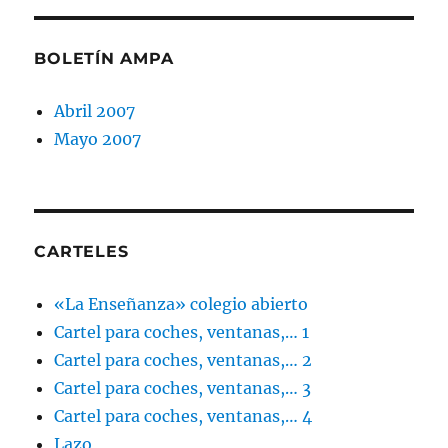
BOLETÍN AMPA
Abril 2007
Mayo 2007
CARTELES
«La Enseñanza» colegio abierto
Cartel para coches, ventanas,… 1
Cartel para coches, ventanas,… 2
Cartel para coches, ventanas,… 3
Cartel para coches, ventanas,… 4
Lazo