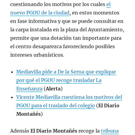
cuestionando los motivos por los cuales
el
nuevo PGOU de la ciudad
, en estos momentos
en fase informativa y que se puede consultar en
la carpa instalada en la plaza del Ayuntamiento,
permite que una dotación tan importante para
el centro desaparezca favoreciendo posibles
intereses urbanísticos.
Mediavilla pide a De la Serna que explique
por qué el PGOU recoge trasladar La
Enseñanza
(
Alerta
)
Vicente Mediavilla cuestiona los motivos del
PGOU para el traslado del colegio
(
El Diario
Montañés
)
Además
El Diario Montañés
recoge la
tribuna