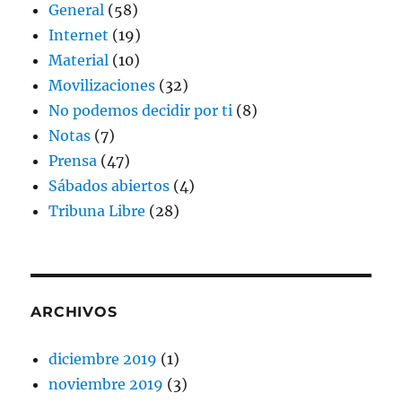
General
(58)
Internet
(19)
Material
(10)
Movilizaciones
(32)
No podemos decidir por ti
(8)
Notas
(7)
Prensa
(47)
Sábados abiertos
(4)
Tribuna Libre
(28)
ARCHIVOS
diciembre 2019
(1)
noviembre 2019
(3)