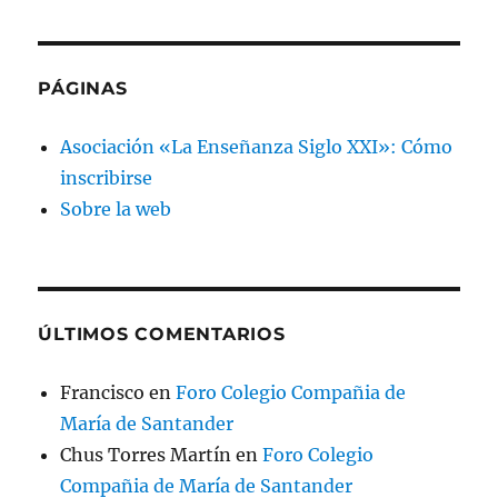
PÁGINAS
Asociación «La Enseñanza Siglo XXI»: Cómo
inscribirse
Sobre la web
ÚLTIMOS COMENTARIOS
Francisco
en
Foro Colegio Compañia de
María de Santander
Chus Torres Martín
en
Foro Colegio
Compañia de María de Santander