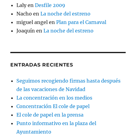
Laly
en
Desfile 2009
Nacho
en
La noche del estreno
miguel angel
en
Plan para el Carnaval
Joaquín
en
La noche del estreno
ENTRADAS RECIENTES
Seguimos recogiendo firmas hasta después
de las vacaciones de Navidad
La concentración en los medios
Concentración El cole de papel
El cole de papel en la prensa
Punto informativo en la plaza del
Ayuntamiento