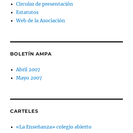
Circular de presentación
Estatutos
Web de la Asociación
BOLETÍN AMPA
Abril 2007
Mayo 2007
CARTELES
«La Enseñanza» colegio abierto