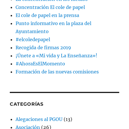
Concentración El cole de papel
El cole de papel en la prensa
Punto informativo en la plaza del
Ayuntamiento
#elcoledepapel
Recogida de firmas 2019
¡Únete a «Mi vida y La Enseñanza»!
#AhoraEsElMomento
Formación de las nuevas comisiones
CATEGORÍAS
Alegaciones al PGOU
(13)
Asociación
(26)