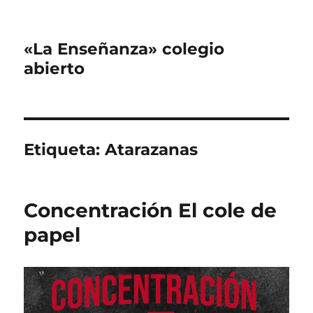
«La Enseñanza» colegio
abierto
Etiqueta:
Atarazanas
Concentración El cole de
papel