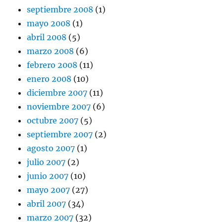
septiembre 2008
(1)
mayo 2008
(1)
abril 2008
(5)
marzo 2008
(6)
febrero 2008
(11)
enero 2008
(10)
diciembre 2007
(11)
noviembre 2007
(6)
octubre 2007
(5)
septiembre 2007
(2)
agosto 2007
(1)
julio 2007
(2)
junio 2007
(10)
mayo 2007
(27)
abril 2007
(34)
marzo 2007
(32)