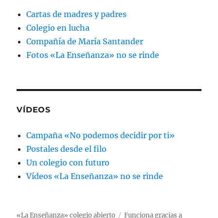
Cartas de madres y padres
Colegio en lucha
Compañía de María Santander
Fotos «La Enseñanza» no se rinde
VÍDEOS
Campaña «No podemos decidir por ti»
Postales desde el filo
Un colegio con futuro
Vídeos «La Enseñanza» no se rinde
«La Enseñanza» colegio abierto
Funciona gracias a