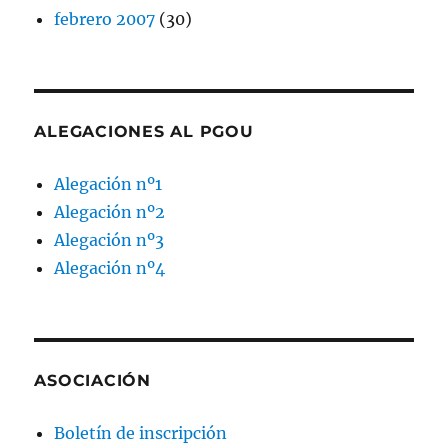
febrero 2007
(30)
ALEGACIONES AL PGOU
Alegación nº1
Alegación nº2
Alegación nº3
Alegación nº4
ASOCIACIÓN
Boletín de inscripción