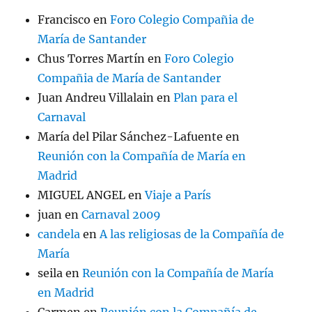
Francisco
en
Foro Colegio Compañia de
María de Santander
Chus Torres Martín
en
Foro Colegio
Compañia de María de Santander
Juan Andreu Villalain
en
Plan para el
Carnaval
María del Pilar Sánchez-Lafuente
en
Reunión con la Compañía de María en
Madrid
MIGUEL ANGEL
en
Viaje a París
juan
en
Carnaval 2009
candela
en
A las religiosas de la Compañía de
María
seila
en
Reunión con la Compañía de María
en Madrid