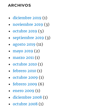
ARCHIVOS
diciembre 2019
(1)
noviembre 2019
(3)
octubre 2019
(5)
septiembre 2019
(3)
agosto 2019
(11)
mayo 2019
(2)
marzo 2011
(1)
octubre 2010
(1)
febrero 2010
(1)
octubre 2009
(1)
febrero 2009
(6)
enero 2009
(1)
diciembre 2008
(1)
octubre 2008
(1)