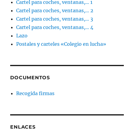
Cartel para coches, ventanas,… 1
Cartel para coches, ventanas,… 2
Cartel para coches, ventanas,… 3
Cartel para coches, ventanas,… 4
Lazo
Postales y carteles «Colegio en lucha»
DOCUMENTOS
Recogida firmas
ENLACES