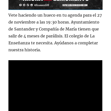
Vete haciendo un hueco en tu agenda para el 27
de noviembre a las 19:30 horas. Ayuntamiento
de Santander y Compañía de María tienen que
salir de 4 meses de parálisis. El colegio de La
Enseñanza te necesita. Ayúdanos a completar
nuestra historia.