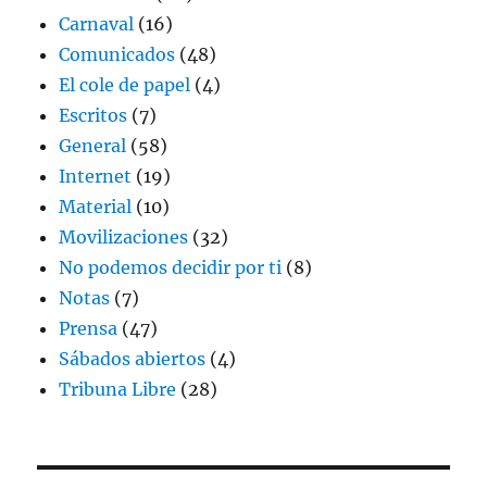
Carnaval
(16)
Comunicados
(48)
El cole de papel
(4)
Escritos
(7)
General
(58)
Internet
(19)
Material
(10)
Movilizaciones
(32)
No podemos decidir por ti
(8)
Notas
(7)
Prensa
(47)
Sábados abiertos
(4)
Tribuna Libre
(28)